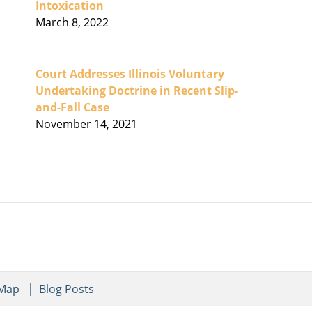
Intoxication
March 8, 2022
Court Addresses Illinois Voluntary
Undertaking Doctrine in Recent Slip-
and-Fall Case
November 14, 2021
 Map
Blog Posts