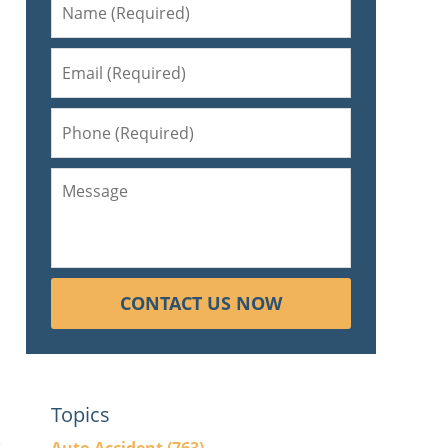
CONTACT US NOW
Topics