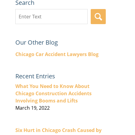
Search
Search
SEARCH
here
Our Other Blog
Chicago Car Accident Lawyers Blog
Recent Entries
What You Need to Know About
Chicago Construction Accidents
Involving Booms and Lifts
March 19, 2022
Six Hurt in Chicago Crash Caused by