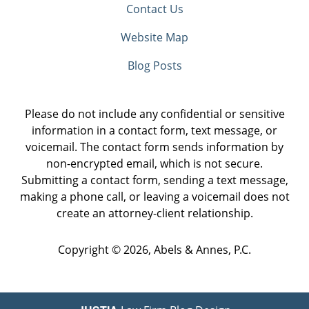
Contact Us
Website Map
Blog Posts
Please do not include any confidential or sensitive
information in a contact form, text message, or
voicemail. The contact form sends information by
non-encrypted email, which is not secure.
Submitting a contact form, sending a text message,
making a phone call, or leaving a voicemail does not
create an attorney-client relationship.
Copyright ©
2026
,
Abels & Annes, P.C.