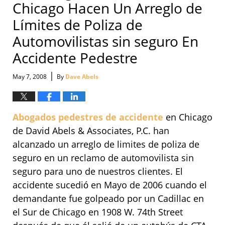
Chicago Hacen Un Arreglo de
Límites de Poliza de
Automovilistas sin seguro En
Accidente Pedestre
|
May 7, 2008
By
Dave Abels
Abogados pedestres de accidente
en Chicago
de David Abels & Associates, P.C. han
alcanzado un arreglo de limites de poliza de
seguro en un reclamo de automovilista sin
seguro para uno de nuestros clientes. El
accidente sucedió en Mayo de 2006 cuando el
demandante fue golpeado por un Cadillac en
el Sur de Chicago en 1908 W. 74th Street