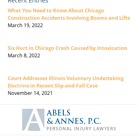
Recent Entries
What You Need to Know About Chicago
Construction Accidents Involving Booms and Lifts
March 19, 2022
Six Hurt in Chicago Crash Caused by Intoxication
March 8, 2022
Court Addresses Illinois Voluntary Undertaking
Doctrine in Recent Slip-and-Fall Case
November 14, 2021
Contact
Information