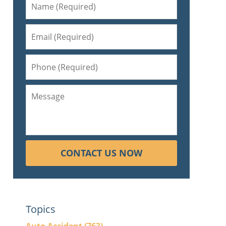
CONTACT US NOW
Topics