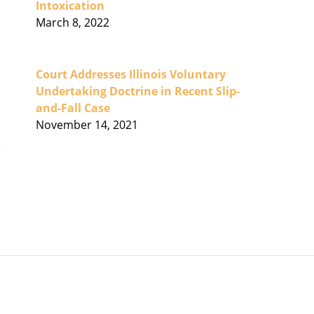
Intoxication
March 8, 2022
i
Court Addresses Illinois Voluntary
Undertaking Doctrine in Recent Slip-
and-Fall Case
November 14, 2021