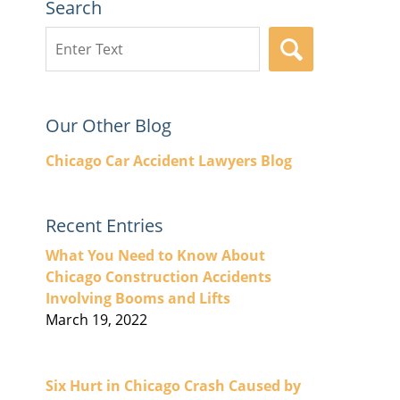
Search
Search
SEARCH
here
Our Other Blog
Chicago Car Accident Lawyers Blog
Recent Entries
What You Need to Know About
Chicago Construction Accidents
Involving Booms and Lifts
March 19, 2022
Six Hurt in Chicago Crash Caused by