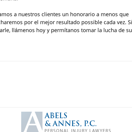
mos a nuestros clientes un honorario a menos que
haremos por el mejor resultado possible cada vez. S
arle, llámenos hoy y permítanos tomar la lucha de su
Contact
Information