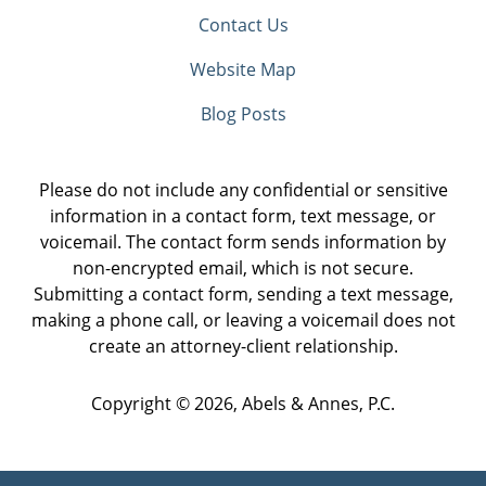
Contact Us
Website Map
Blog Posts
Please do not include any confidential or sensitive
information in a contact form, text message, or
voicemail. The contact form sends information by
non-encrypted email, which is not secure.
Submitting a contact form, sending a text message,
making a phone call, or leaving a voicemail does not
create an attorney-client relationship.
Copyright ©
2026
,
Abels & Annes, P.C.