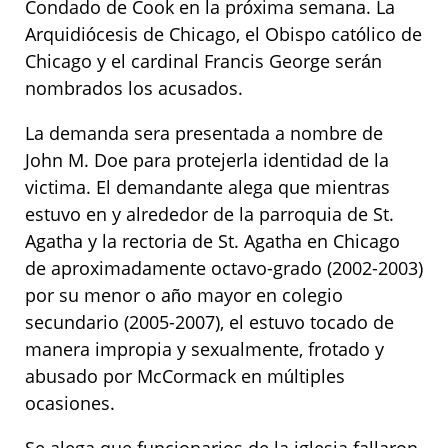
Condado de Cook en la próxima semana. La
Arquidiócesis de Chicago, el Obispo católico de
Chicago y el cardinal Francis George serán
nombrados los acusados.
La demanda sera presentada a nombre de
John M. Doe para protejerla identidad de la
victima. El demandante alega que mientras
estuvo en y alrededor de la parroquia de St.
Agatha y la rectoria de St. Agatha en Chicago
de aproximadamente octavo-grado (2002-2003)
por su menor o año mayor en colegio
secundario (2005-2007), el estuvo tocado de
manera impropia y sexualmente, frotado y
abusado por McCormack en múltiples
ocasiones.