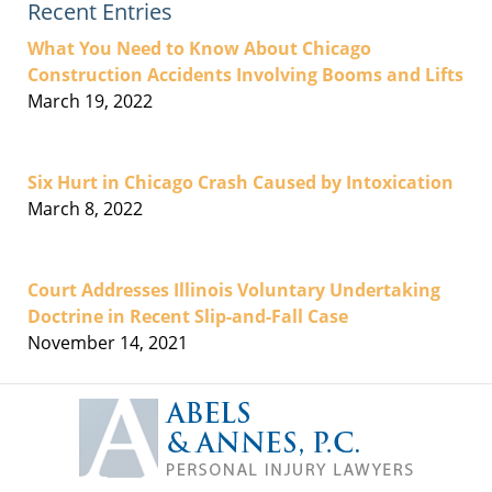
Recent Entries
What You Need to Know About Chicago
Construction Accidents Involving Booms and Lifts
March 19, 2022
Six Hurt in Chicago Crash Caused by Intoxication
March 8, 2022
Court Addresses Illinois Voluntary Undertaking
Doctrine in Recent Slip-and-Fall Case
November 14, 2021
Contact
Information