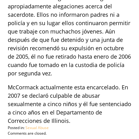
apropiadamente alegaciones acerca del
sacerdote. Ellos no informaron padres ni a
policía y en su lugar ellos continuaron permitir
que trabaje con muchachos jóvenes. Aún
después de que fue detenido y una junta de
revisión recomendó su expulsión en octubre
de 2005, él no fue retirado hasta enero de 2006
cuando fue tomado en la custodia de policía
por segunda vez.
McCormack actualmente esta encarcelado. En
2007 se declaró culpable de abusar
sexualmente a cinco niños y él fue sentenciado
a cinco años en el Departamento de
Correcciones de Illinois.
Posted in:
Sexual Abuse
Updated:
Comments are closed.
September