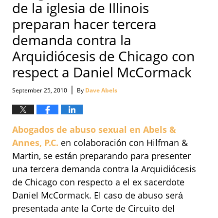
de la iglesia de Illinois
preparan hacer tercera
demanda contra la
Arquidiócesis de Chicago con
respect a Daniel McCormack
|
September 25, 2010
By
Dave Abels
Abogados de abuso sexual en Abels &
Annes, P.C.
en colaboración con Hilfman &
Martin, se están preparando para presenter
una tercera demanda contra la Arquidiócesis
de Chicago con respecto a el ex sacerdote
Daniel McCormack. El caso de abuso será
presentada ante la Corte de Circuito del