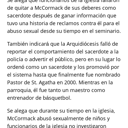
Se alega que funcionarios de la iglesia fallaron
de quitar a McCormack de sus deberes como
sacerdote después de ganar información que
tuvo una historia de reclamos contra él para el
abuso sexual desde su tiempo en el seminario.
También indicará que la Arquidiócesis falló de
reportar el comportamiento del sacerdote a la
policía o advertir el público, pero en su lugar lo
ordenó como un sacerdote y los promovió por
el sistema hasta que finalmente fue nombrado
Pastor de St. Agatha en 2000. Mientras en la
parroquia, él fue tanto un maestro como
entrenador de básquetbol.
Se alega que durante su tiempo en la iglesia,
McCormack abusó sexualmente de niños y
funcionarios de la iglesia no investigaron